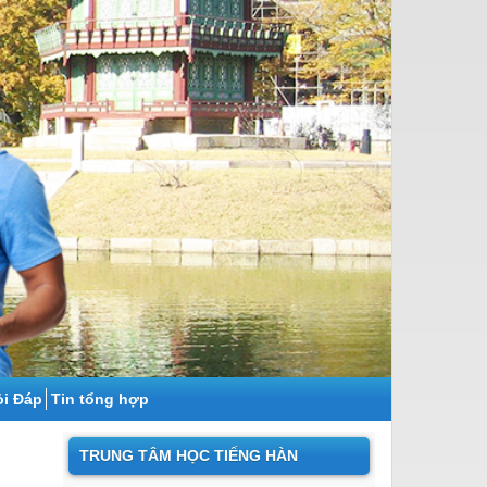
̉i Đáp
Tin tổng hợp
TRUNG TÂM HỌC TIẾNG HÀN