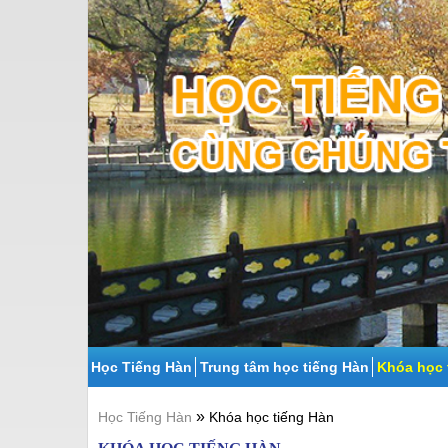
Học Tiếng Hàn
Trung tâm học tiếng Hàn
Khóa học 
»
Học Tiếng Hàn
Khóa học tiếng Hàn