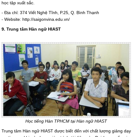
học tập xuất sắc.
- Địa chỉ: 374 Viết Nghệ Tĩnh, P.25, Q. Bình Thạnh
- Website: http://saigonvina.edu.vn/
9. Trung tâm Hàn ngữ HIAST
Học tiếng Hàn TPHCM tại Hàn ngữ HIAST
Trung tâm Hàn ngữ HIAST được biết đến với chất lượng giảng dạy