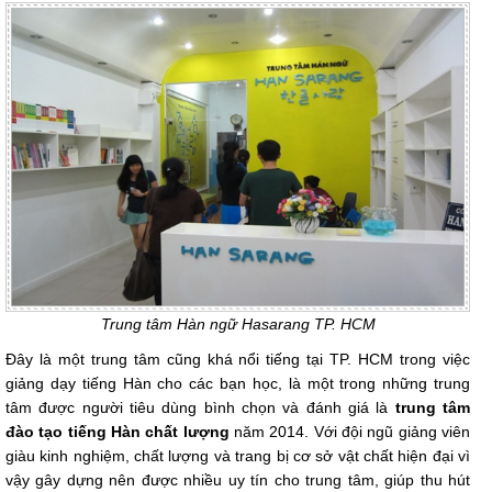
Trung tâm Hàn ngữ Hasarang TP. HCM
Đây là một trung tâm cũng khá nổi tiếng tại TP. HCM trong việc
giảng dạy tiếng Hàn cho các bạn học, là một trong những trung
tâm được người tiêu dùng bình chọn và đánh giá là
trung tâm
đào tạo tiếng Hàn chất lượng
năm 2014. Với đội ngũ giảng viên
giàu kinh nghiệm, chất lượng và trang bị cơ sở vật chất hiện đại vì
vậy gây dựng nên được nhiều uy tín cho trung tâm, giúp thu hút