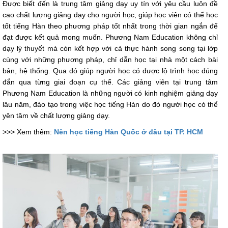
Được biết đến là trung tâm giảng dạy uy tín với yêu cầu luôn đề
cao chất lượng giảng dạy cho người học, giúp học viên có thể học
tốt tiếng Hàn theo phương pháp tốt nhất trong thời gian ngắn để
đạt được kết quả mong muốn. Phương Nam Education không chỉ
dạy lý thuyết mà còn kết hợp với cả thực hành song song tại lớp
cùng với những phương pháp, chỉ dẫn học tại nhà một cách bài
bản, hệ thống. Qua đó giúp người học có được lộ trình học đúng
đắn qua từng giai đoạn cụ thể. Các giảng viên tại trung tâm
Phương Nam Education là những người có kinh nghiệm giảng dạy
lâu năm, đào tạo trong việc học tiếng Hàn do đó người học có thể
yên tâm về chất lượng giảng dạy.
>>> Xem thêm:
Nên học tiếng Hàn Quốc ở đâu tại TP. HCM