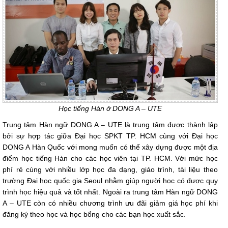
Học tiếng Hàn ở DONG A – UTE
Trung tâm Hàn ngữ DONG A – UTE là trung tâm được thành lập
bởi sự hợp tác giữa Đại học SPKT TP. HCM cùng với Đại học
DONG A Hàn Quốc với mong muốn có thể xây dựng được một địa
điểm học tiếng Hàn cho các học viên tại TP. HCM. Với mức học
phí rẻ cùng với nhiều lớp học đa dạng, giáo trình, tài liệu theo
trường Đại học quốc gia Seoul nhằm giúp người học có được quy
trình học hiệu quả và tốt nhất. Ngoài ra trung tâm Hàn ngữ DONG
A – UTE còn có nhiều chương trình ưu đãi giảm giá học phí khi
đăng ký theo học và học bổng cho các bạn học xuất sắc.