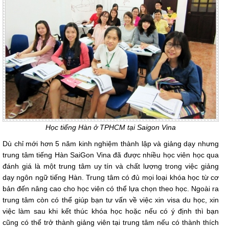
Học tiếng Hàn ở TPHCM tại Saigon Vina
Dù chỉ mới hơn 5 năm kinh nghiệm thành lập và giảng dạy nhưng
trung tâm tiếng Hàn SaiGon Vina đã được nhiều học viên học qua
đánh giá là một trung tâm uy tín và chất lượng trong việc giảng
dạy ngôn ngữ tiếng Hàn. Trung tâm có đủ mọi loại khóa học từ cơ
bản đến nâng cao cho học viên có thể lựa chọn theo học. Ngoài ra
trung tâm còn có thể giúp bạn tư vấn về việc xin visa du học, xin
việc làm sau khi kết thúc khóa học hoặc nếu có ý định thì bạn
cũng có thể trở thành giảng viên tại trung tâm nếu có thành thích