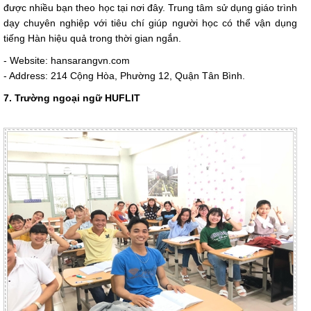
được nhiều bạn theo học tại nơi đây. Trung tâm sử dụng giáo trình
dạy chuyên nghiệp với tiêu chí giúp người học có thể vận dụng
tiếng Hàn hiệu quả trong thời gian ngắn.
- Website: hansarangvn.com
- Address: 214 Cộng Hòa, Phường 12, Quận Tân Bình.
7. Trường ngoại ngữ HUFLIT