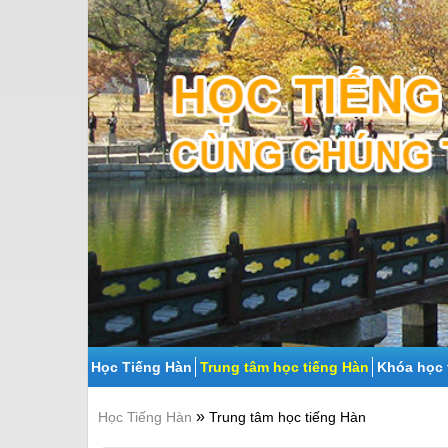
Học Tiếng Hàn
Trung tâm học tiếng Hàn
Khóa học 
»
Học Tiếng Hàn
Trung tâm học tiếng Hàn