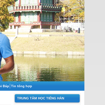
̉i Đáp
Tin tổng hợp
TRUNG TÂM HỌC TIẾNG HÀN