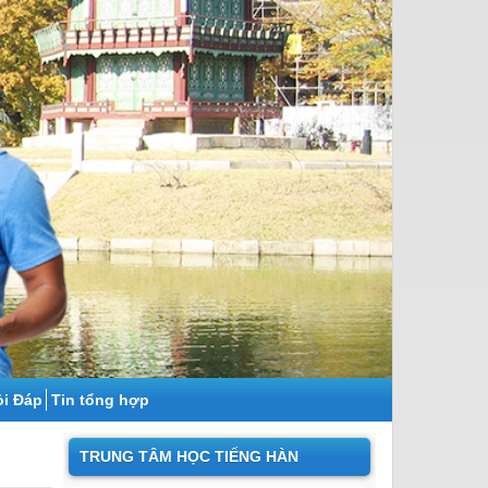
̉i Đáp
Tin tổng hợp
TRUNG TÂM HỌC TIẾNG HÀN