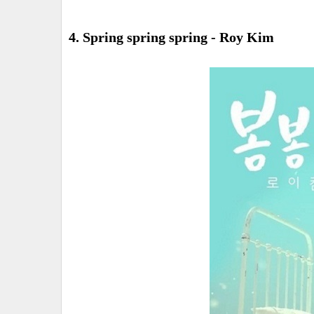
4. Spring spring spring - Roy Kim