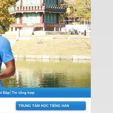
̉i Đáp
Tin tổng hợp
TRUNG TÂM HỌC TIẾNG HÀN